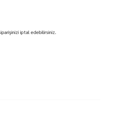
işinizi iptal edebilirsiniz.