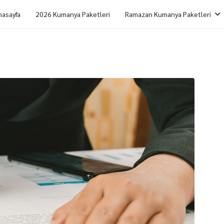
nasayfa
2026 Kumanya Paketleri
Ramazan Kumanya Paketleri