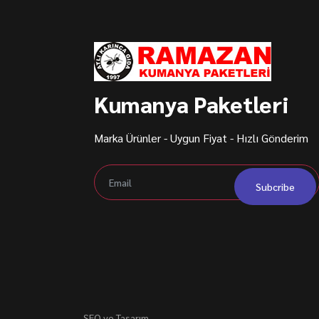
Kumanya Paketleri
Marka Ürünler - Uygun Fiyat - Hızlı Gönderim
Subcribe
SEO ve Tasarım