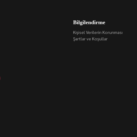
Bilgilendirme
Kişisel Verilerin Korunması
Şartlar ve Koşullar