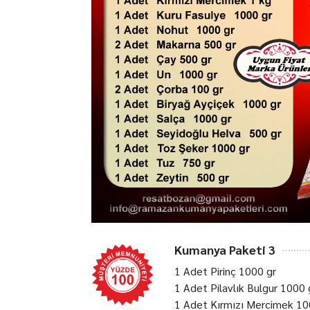
Kumanya Paketi 3
1 Adet Pirinç 1000 gr
1 Adet Pilavlık Bulgur 1000 
1 Adet Kırmızı Mercimek 10