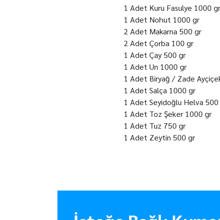
1 Adet Kuru Fasulye 1000 g
1 Adet Nohut 1000 gr
2 Adet Makarna 500 gr
2 Adet Çorba 100 gr
1 Adet Çay 500 gr
1 Adet Un 1000 gr
1 Adet Biryağ / Zade Ayçiçe
1 Adet Salça 1000 gr
1 Adet Seyidoğlu Helva 500
1 Adet Toz Şeker 1000 gr
1 Adet Tuz 750 gr
1 Adet Zeytin 500 gr