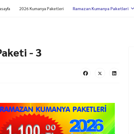
asayfa
2026 Kumanya Paketleri
Ramazan Kumanya Paketleri
keti - 3