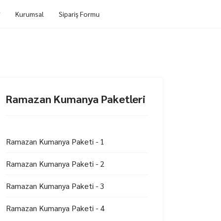
Kurumsal
Sipariş Formu
Ramazan Kumanya Paketleri
Ramazan Kumanya Paketi - 1
Ramazan Kumanya Paketi - 2
Ramazan Kumanya Paketi - 3
Ramazan Kumanya Paketi - 4